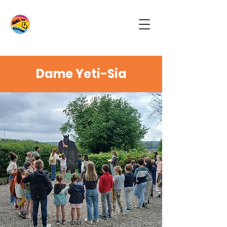
Dame Yeti-Sia