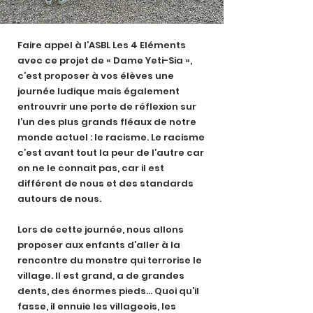
Faire appel à l’ASBL Les 4 Eléments
avec ce projet de « Dame Yeti-Sia »,
c’est proposer à vos élèves une
journée ludique mais également
entrouvrir une porte de réflexion sur
l’un des plus grands fléaux de notre
monde actuel : le racisme. Le racisme
c’est avant tout la peur de l’autre car
on ne le connait pas, car il est
différent de nous et des standards
autours de nous.
Lors de cette journée, nous allons
proposer aux enfants d’aller à la
rencontre du monstre qui terrorise le
village. Il est grand, a de grandes
dents, des énormes pieds… Quoi qu’il
fasse, il ennuie les villageois, les