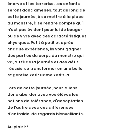
énerve et les terrorise. Les enfants
seront donc amenés, tout au long de
cette journée, à se mettre à la place
du monstre, à se rendre compte qu’il
n’est pas évident pour lui de bouger
ou de vivre avec ces caractéristiques
physiques. Petit à petit et après
chaque expérience, ils vont gagner
des parties du corps du monstre qui
va, au fil de la journée et des défis
réussis, se transformer en une belle
et gentille Yeti : Dame Yeti-Sia.
Lors de cette journée, nous allons
donc aborder avec vos élèves les
notions de tolérance, d’acceptation
de l’autre avec ces différences,
d’entraide, de regards bienveillants.
Au plaisir !